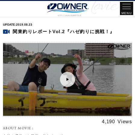
2019.08.23
関東釣りレポートVol.2『ハゼ釣りに挑戦！』
4,190
ABOUT MOVIE：