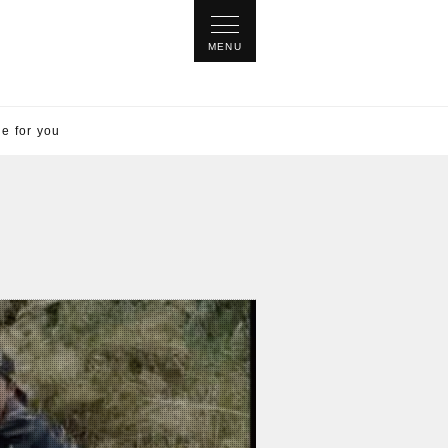
for you