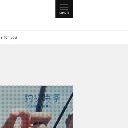
for you