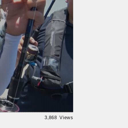
3,868