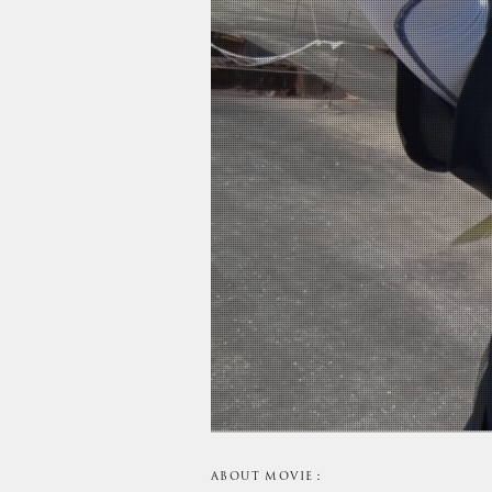
ABOUT MOVIE：