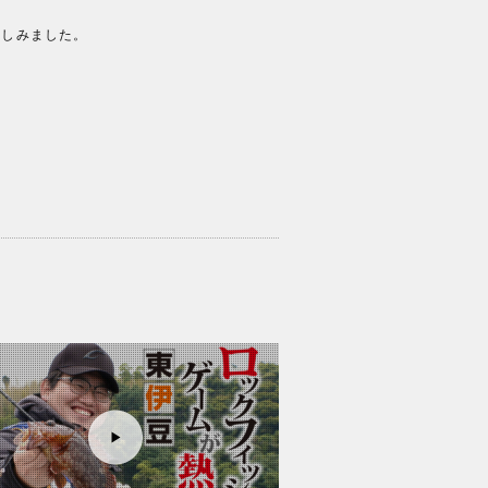
楽しみました。