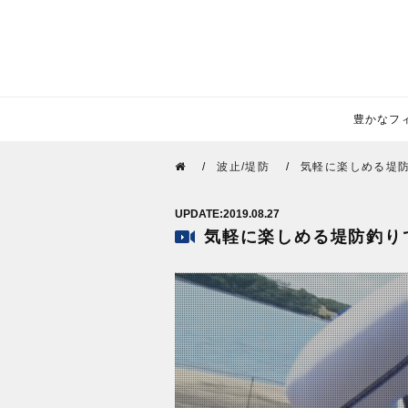
豊かなフィー
波止/堤防
気軽に楽しめる堤防
2019.08.27
気軽に楽しめる堤防釣り