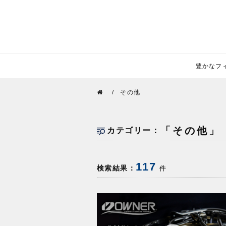
豊かなフィー
その他
「その他」
カテゴリー：
117