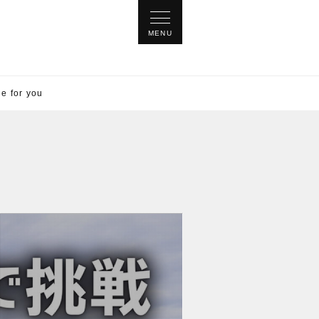
for you