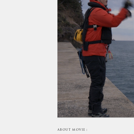
ABOUT MOVIE：