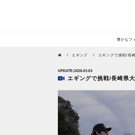
豊かなフィー
エギング
エギングで挑戦/長
2026.03.03
エギングで挑戦/長崎県