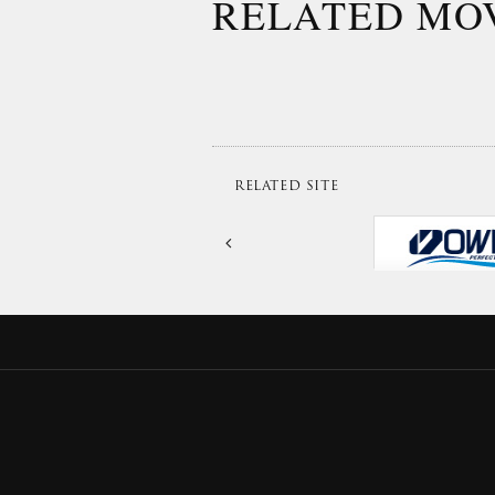
RELATED MO
RELATED SITE