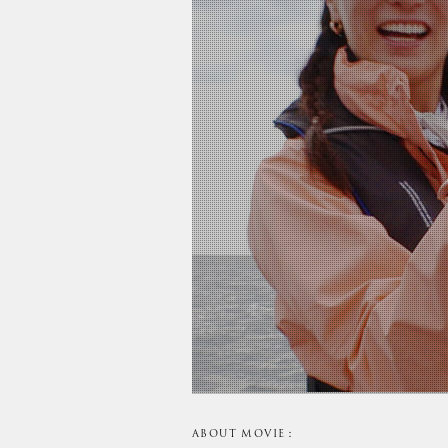
ABOUT MOVIE：