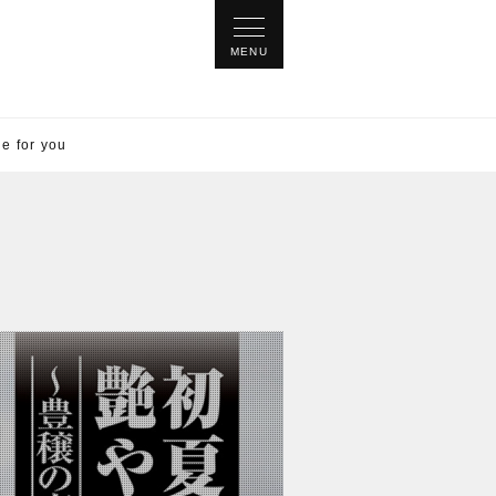
for you