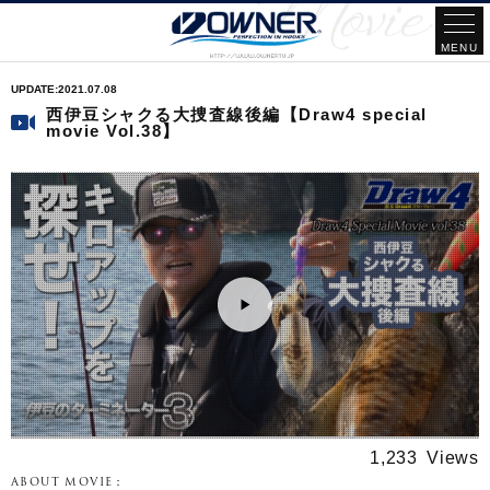
2021.07.08
西伊豆シャクる大捜査線後編【Draw4 special
movie Vol.38】
1,233
ABOUT MOVIE：