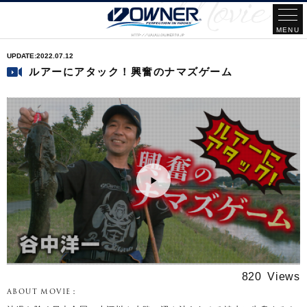
2022.07.12
ルアーにアタック！興奮のナマズゲーム
820
ABOUT MOVIE：