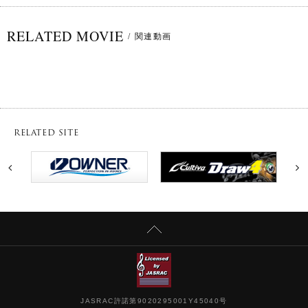
RELATED MOVIE
/
関連動画
RELATED SITE
JASRAC許諾第9020295001Y45040号