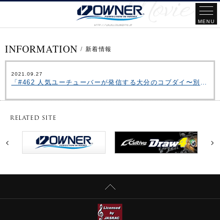
INFORMATION
/
新着情報
2021.09.27
「#462 人気ユーチューバーが発信する大分のコブダイ〜別府湾の沖堤から大物を釣り上げる～」をアップいたしました。
RELATED SITE