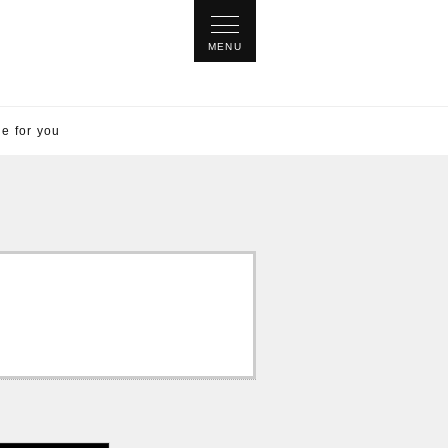
for you