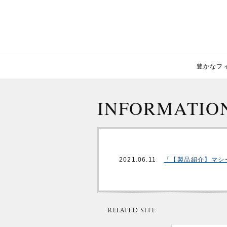
豊かなフィー
INFORMATIO
2021.06.11
「【製品紹介】マシ
RELATED SITE