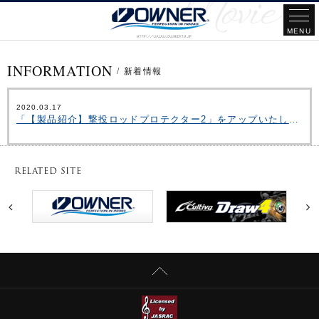
INFORMATION
/
新着情報
2020.03.17
「【製品紹介】撃投ロッドプロテクター2」をアップいたしました。
RELATED SITE