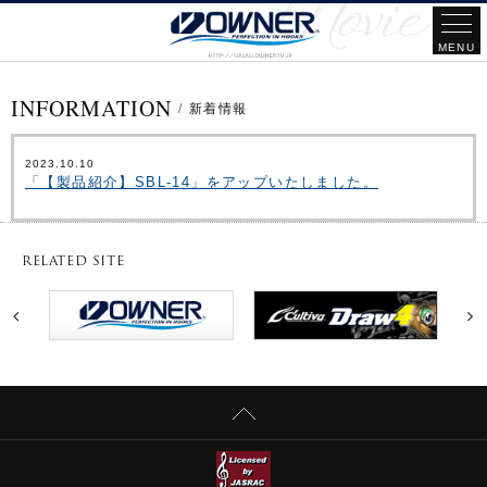
INFORMATION
/
新着情報
2023.10.10
「【製品紹介】SBL‐14」をアップいたしました。
RELATED SITE