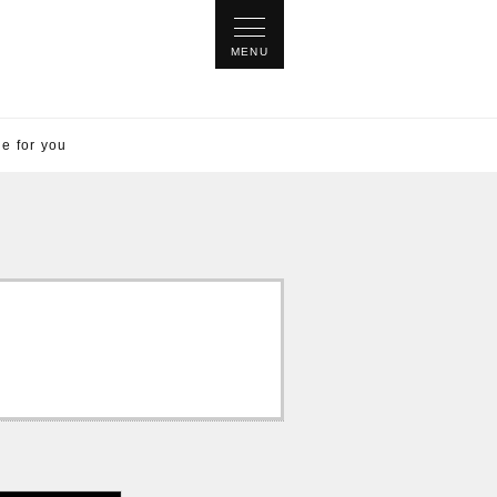
for you