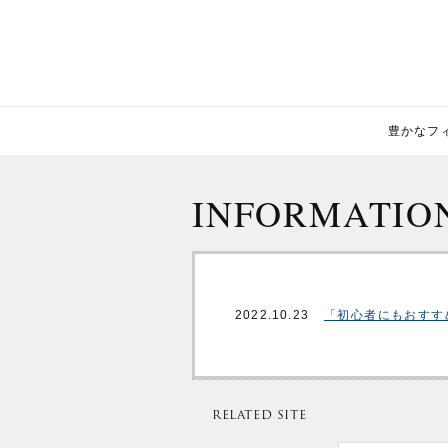
豊かなフィー
INFORMATIO
2022.10.23
「初心者にもおすす
RELATED SITE