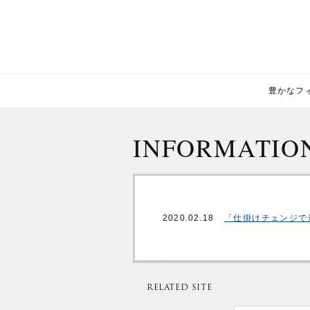
豊かなフィー
INFORMATIO
2020.02.18
「仕掛けチェンジで
RELATED SITE