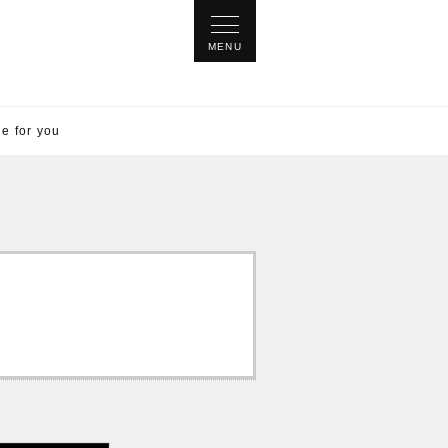
for you