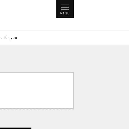
for you