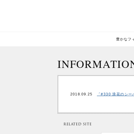
豊かなフィー
INFORMATIO
2018.09.25
「#330 浪花の
RELATED SITE